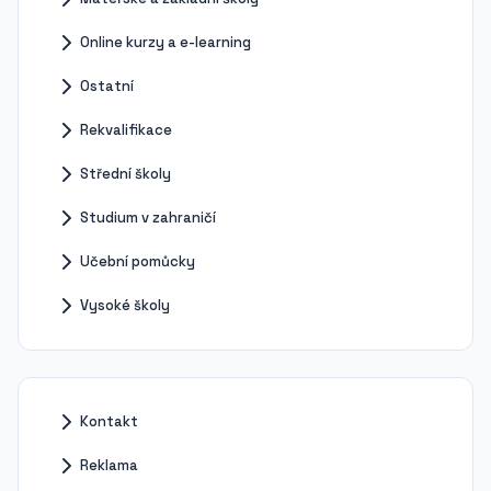
Online kurzy a e-learning
Ostatní
Rekvalifikace
Střední školy
Studium v zahraničí
Učební pomůcky
Vysoké školy
Kontakt
Reklama