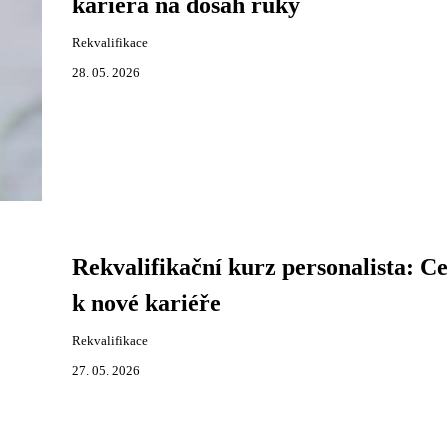
kariéra na dosah ruky
Rekvalifikace
28. 05. 2026
Rekvalifikační kurz personalista: Ce
k nové kariéře
Rekvalifikace
27. 05. 2026