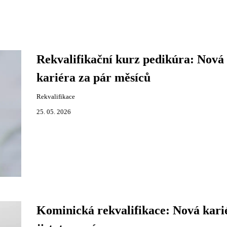
Rekvalifikační kurz pedikúra: Nová
kariéra za pár měsíců
Rekvalifikace
25. 05. 2026
Kominická rekvalifikace: Nová kari