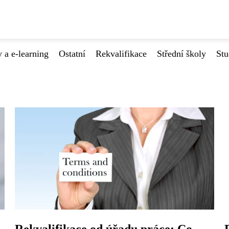
 a e-learning
Ostatní
Rekvalifikace
Střední školy
Stu