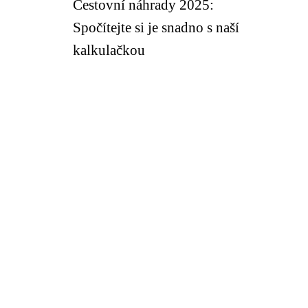
Cestovní náhrady 2025:
Spočítejte si je snadno s naší
kalkulačkou