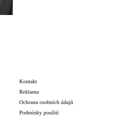
Kontakt
Reklama
Ochrana osobních údajů
Podmínky použití