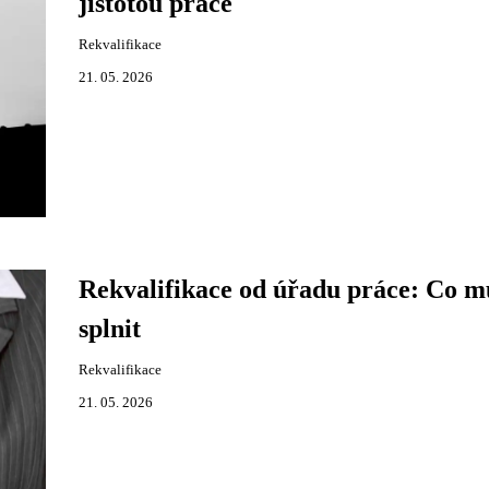
jistotou práce
Rekvalifikace
21. 05. 2026
Rekvalifikace od úřadu práce: Co m
splnit
Rekvalifikace
21. 05. 2026