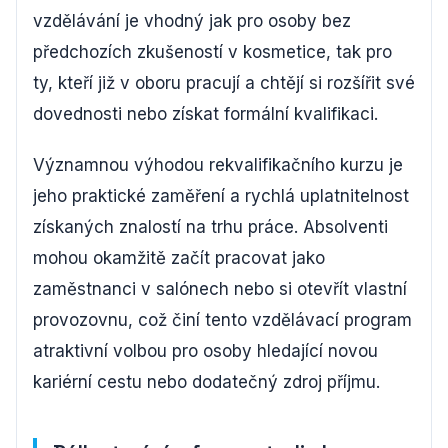
vzdělávání je vhodný jak pro osoby bez
předchozích zkušeností v kosmetice, tak pro
ty, kteří již v oboru pracují a chtějí si rozšířit své
dovednosti nebo získat formální kvalifikaci.
Významnou výhodou rekvalifikačního kurzu je
jeho praktické zaměření a rychlá uplatnitelnost
získaných znalostí na trhu práce. Absolventi
mohou okamžitě začít pracovat jako
zaměstnanci v salónech nebo si otevřít vlastní
provozovnu, což činí tento vzdělávací program
atraktivní volbou pro osoby hledající novou
kariérní cestu nebo dodatečný zdroj příjmu.