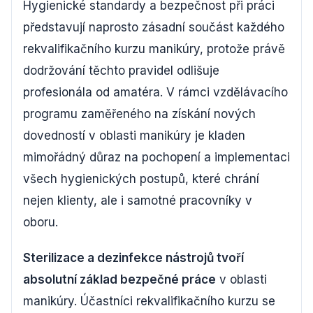
Hygienické standardy a bezpečnost při práci
představují naprosto zásadní součást každého
rekvalifikačního kurzu manikúry, protože právě
dodržování těchto pravidel odlišuje
profesionála od amatéra. V rámci vzdělávacího
programu zaměřeného na získání nových
dovedností v oblasti manikúry je kladen
mimořádný důraz na pochopení a implementaci
všech hygienických postupů, které chrání
nejen klienty, ale i samotné pracovníky v
oboru.
Sterilizace a dezinfekce nástrojů tvoří
absolutní základ bezpečné práce
v oblasti
manikúry. Účastníci rekvalifikačního kurzu se