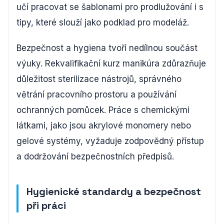
učí pracovat se šablonami pro prodlužování i s
tipy, které slouží jako podklad pro modeláž.
Bezpečnost a hygiena tvoří nedílnou součást
výuky. Rekvalifikační kurz manikúra zdůrazňuje
důležitost sterilizace nástrojů, správného
větrání pracovního prostoru a používání
ochranných pomůcek. Práce s chemickými
látkami, jako jsou akrylové monomery nebo
gelové systémy, vyžaduje zodpovědný přístup
a dodržování bezpečnostních předpisů.
Hygienické standardy a bezpečnost
při práci