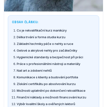
OBSAH ČLÁNKU:
Co je rekvalifikační kurz manikúry
Délka trvání a forma studia kurzu
Základní techniky péče o nehty a ruce
Gelové a akrylové nehty pro začátečníky
Hygienické standardy a bezpečnost při práci
Práce s profesionálními nástroji a materiály
Nail art a zdobení nehtů
Komunikace s klienty a budování portfolia
Získání certifikátu po absolvování kurzu
Možnosti uplatnění po dokončení rekvalifikace
Finanční náklady a možnosti financování kurzu
Výběr kvalitní školy a ověřených lektorů