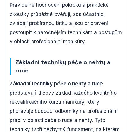
Pravidelné hodnocení pokroku a praktické
zkoušky průběžně ověřují, zda účastníci
zvládají probíranou látku a jsou připraveni
postoupit k náročnějším technikám a postupům
v oblasti profesionální manikúry.
Základní techniky péče o nehty a
ruce
Základní techniky péče o nehty a ruce
představují klíčový základ každého kvalitního
rekvalifikačního kurzu manikúry, který
připravuje budoucí odborníky na profesionální
práci v oblasti péče o ruce a nehty. Tyto
techniky tvoří nezbytný fundament, na kterém