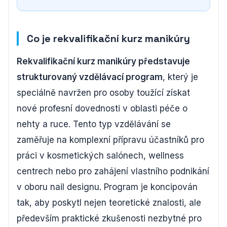
Co je rekvalifikační kurz manikúry
Rekvalifikační kurz manikúry představuje
strukturovaný vzdělávací program
, který je
speciálně navržen pro osoby toužící získat
nové profesní dovednosti v oblasti péče o
nehty a ruce. Tento typ vzdělávání se
zaměřuje na komplexní přípravu účastníků pro
práci v kosmetických salónech, wellness
centrech nebo pro zahájení vlastního podnikání
v oboru nail designu. Program je koncipován
tak, aby poskytl nejen teoretické znalosti, ale
především praktické zkušenosti nezbytné pro