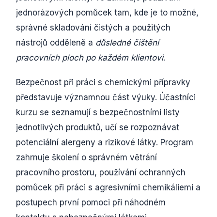
jednorázových pomůcek tam, kde je to možné,
správné skladování čistých a použitých
nástrojů odděleně a
důsledné čištění
pracovních ploch po každém klientovi
.
Bezpečnost při práci s chemickými přípravky
představuje významnou část výuky. Účastníci
kurzu se seznamují s bezpečnostními listy
jednotlivých produktů, učí se rozpoznávat
potenciální alergeny a rizikové látky. Program
zahrnuje školení o správném větrání
pracovního prostoru, používání ochranných
pomůcek při práci s agresivními chemikáliemi a
postupech první pomoci při náhodném