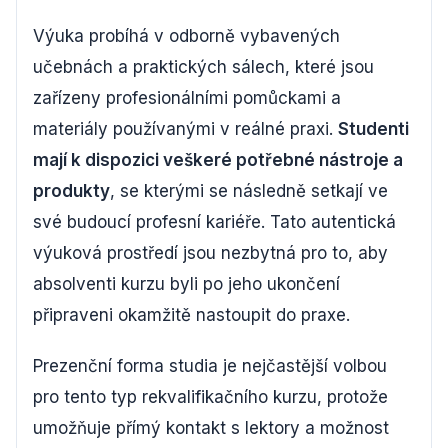
Výuka probíhá v odborně vybavených
učebnách a praktických sálech, které jsou
zařízeny profesionálními pomůckami a
materiály používanými v reálné praxi.
Studenti
mají k dispozici veškeré potřebné nástroje a
produkty
, se kterými se následně setkají ve
své budoucí profesní kariéře. Tato autentická
výuková prostředí jsou nezbytná pro to, aby
absolventi kurzu byli po jeho ukončení
připraveni okamžitě nastoupit do praxe.
Prezenční forma studia je nejčastější volbou
pro tento typ rekvalifikačního kurzu, protože
umožňuje přímý kontakt s lektory a možnost