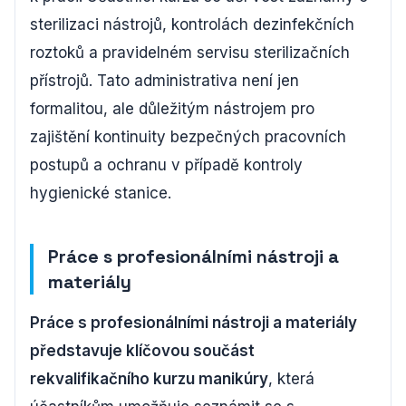
sterilizaci nástrojů, kontrolách dezinfekčních
roztoků a pravidelném servisu sterilizačních
přístrojů. Tato administrativa není jen
formalitou, ale důležitým nástrojem pro
zajištění kontinuity bezpečných pracovních
postupů a ochranu v případě kontroly
hygienické stanice.
Práce s profesionálními nástroji a
materiály
Práce s profesionálními nástroji a materiály
představuje klíčovou součást
rekvalifikačního kurzu manikúry
, která