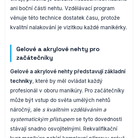
ani boční části nehtu. Vzdělávací program
věnuje této technice dostatek času, protože
kvalitní nalakování je vizitkou každé manikérky.
Gelové a akrylové nehty pro
začátečníky
Gelové a akrylové nehty představují základní
techniky
, které by měl ovládat každý
profesionál v oboru manikúry. Pro začátečníky
může být vstup do světa umělých nehtů
náročný, ale
s kvalitním vzděláváním a
systematickým přístupem
se tyto dovednosti
stávají snadno osvojitelnými. Rekvalifikační