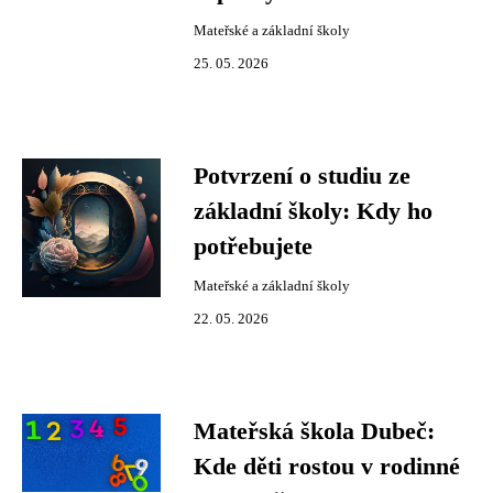
Mateřské a základní školy
25. 05. 2026
Potvrzení o studiu ze
základní školy: Kdy ho
potřebujete
Mateřské a základní školy
22. 05. 2026
Mateřská škola Dubeč:
Kde děti rostou v rodinné