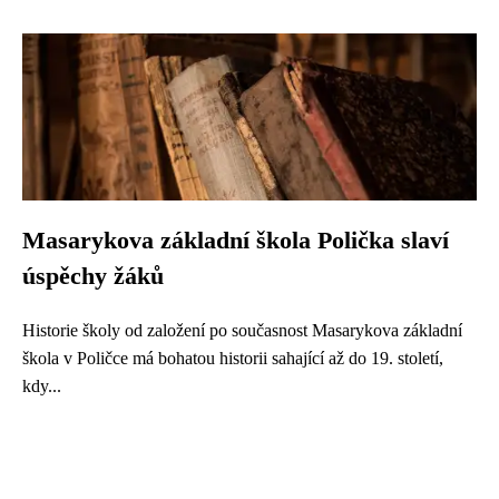
Masarykova základní škola Polička slaví
úspěchy žáků
Historie školy od založení po současnost Masarykova základní
škola v Poličce má bohatou historii sahající až do 19. století,
kdy...