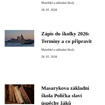
Mateřské a základní školy
28. 05. 2026
Zápis do školky 2026:
Termíny a co připravit
Mateřské a základní školy
26. 05. 2026
Masarykova základní
škola Polička slaví
úspěchy žáků