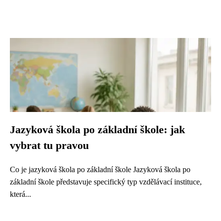
Jazyková škola po základní škole: jak
vybrat tu pravou
Co je jazyková škola po základní škole Jazyková škola po
základní škole představuje specifický typ vzdělávací instituce,
která...