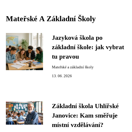
Mateřské A Základní Školy
Jazyková škola po
základní škole: jak vybrat
tu pravou
Mateřské a základní školy
13. 06. 2026
Základní škola Uhlířské
Janovice: Kam směřuje
místní vzdělávání?