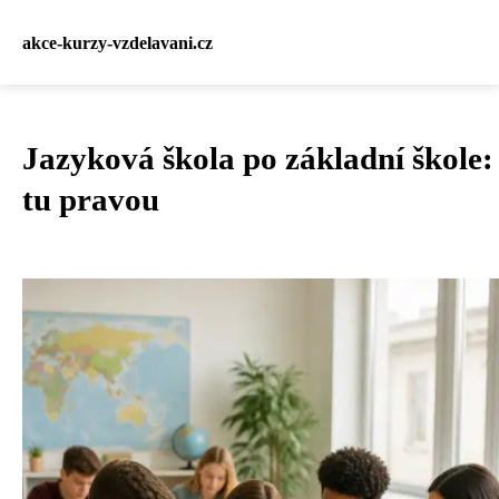
akce-kurzy-vzdelavani.cz
Jazyková škola po základní škole:
tu pravou