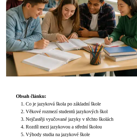
Obsah článku:
Co je jazyková škola po základní škole
Věkové rozmezí studentů jazykových škol
Nejčastěji vyučované jazyky v těchto školách
Rozdíl mezi jazykovou a střední školou
Výhody studia na jazykové škole