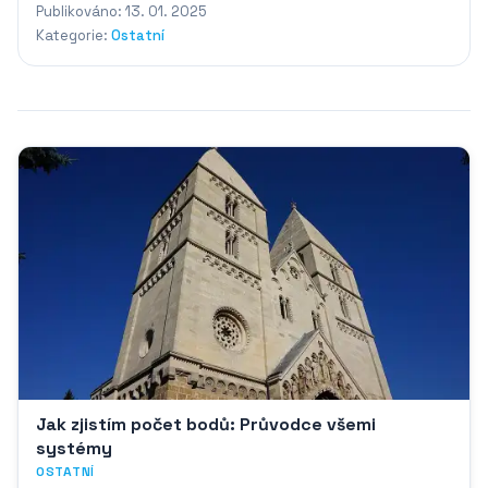
Publikováno: 13. 01. 2025
Kategorie:
Ostatní
Jak zjistím počet bodů: Průvodce všemi
systémy
OSTATNÍ