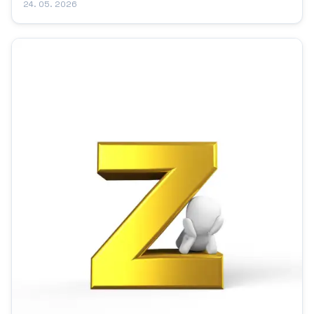
24. 05. 2026