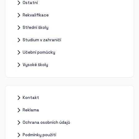
Ostatní
Rekvalifikace
Střední školy
Studium v zahraničí
Učební pomůcky
Vysoké školy
Kontakt
Reklama
Ochrana osobních údajů
Podmínky použití