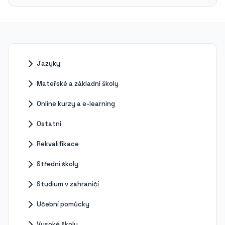
Jazyky
Mateřské a základní školy
Online kurzy a e-learning
Ostatní
Rekvalifikace
Střední školy
Studium v zahraničí
Učební pomůcky
Vysoké školy