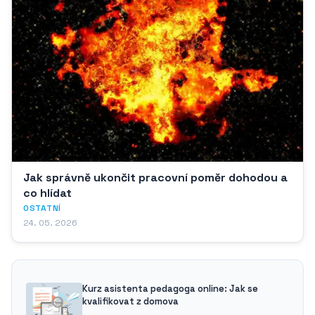
Jak správně ukončit pracovní poměr dohodou a
co hlídat
OSTATNÍ
24. 05. 2026
Kurz asistenta pedagoga online: Jak se
kvalifikovat z domova