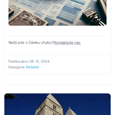
Našli jste v článku chybu?
Kontaktujte nás
Publikováno: 06. 12. 2024
Kategorie:
Ostatní