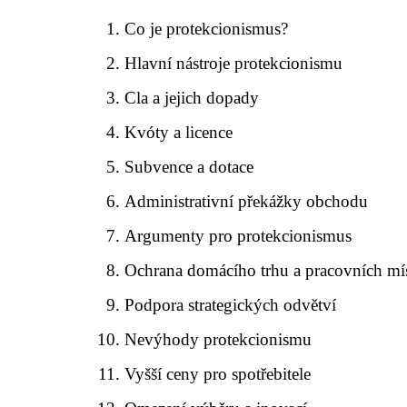
Co je protekcionismus?
Hlavní nástroje protekcionismu
Cla a jejich dopady
Kvóty a licence
Subvence a dotace
Administrativní překážky obchodu
Argumenty pro protekcionismus
Ochrana domácího trhu a pracovních mí
Podpora strategických odvětví
Nevýhody protekcionismu
Vyšší ceny pro spotřebitele