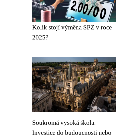
Kolik stojí výměna SPZ v roce
2025?
Soukromá vysoká škola:
Investice do budoucnosti nebo