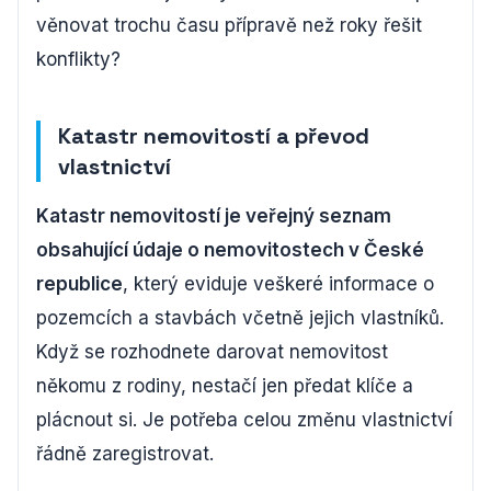
věnovat trochu času přípravě než roky řešit
konflikty?
Katastr nemovitostí a převod
vlastnictví
Katastr nemovitostí je veřejný seznam
obsahující údaje o nemovitostech v České
republice
, který eviduje veškeré informace o
pozemcích a stavbách včetně jejich vlastníků.
Když se rozhodnete darovat nemovitost
někomu z rodiny, nestačí jen předat klíče a
plácnout si. Je potřeba celou změnu vlastnictví
řádně zaregistrovat.