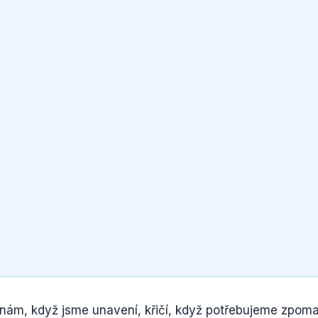
nám, když jsme unavení, křičí, když potřebujeme zpomal