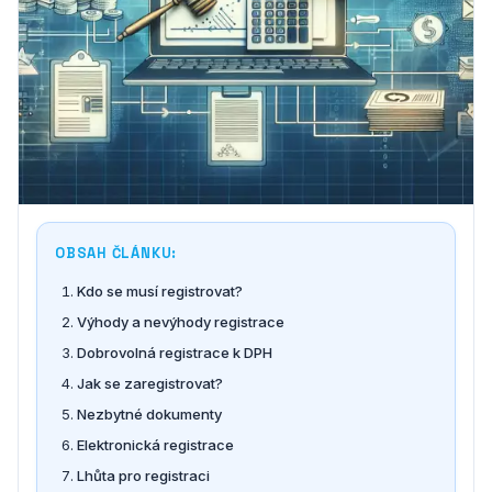
OBSAH ČLÁNKU:
Kdo se musí registrovat?
Výhody a nevýhody registrace
Dobrovolná registrace k DPH
Jak se zaregistrovat?
Nezbytné dokumenty
Elektronická registrace
Lhůta pro registraci