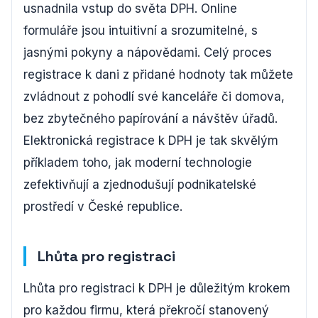
usnadnila vstup do světa DPH. Online
formuláře jsou intuitivní a srozumitelné, s
jasnými pokyny a nápovědami. Celý proces
registrace k dani z přidané hodnoty tak můžete
zvládnout z pohodlí své kanceláře či domova,
bez zbytečného papírování a návštěv úřadů.
Elektronická registrace k DPH je tak skvělým
příkladem toho, jak moderní technologie
zefektivňují a zjednodušují podnikatelské
prostředí v České republice.
Lhůta pro registraci
Lhůta pro registraci k DPH je důležitým krokem
pro každou firmu, která překročí stanovený