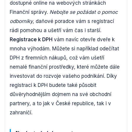
dostupné online na webových stránkách
Finanční správy.
Nebojte se požádat o pomoc
odborníky,
daňové poradce vám s registrací
rádi pomohou a ušetří vám čas i starší.
Registrace k DPH
vám navíc otevře dveře k
mnoha výhodám. Můžete si například odečítat
DPH z firemních nákupů, což vám ušetří
nemalé finanční prostředky, které můžete dále
investovat do rozvoje vašeho podnikání. Díky
registraci k DPH budete také působit
důvěryhodnějším dojmem na své obchodní
partnery, a to jak v České republice, tak i v
zahraničí.