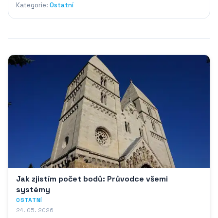
Kategorie:
Ostatní
Jak zjistím počet bodů: Průvodce všemi
systémy
OSTATNÍ
24. 05. 2026