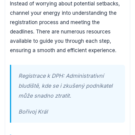
Instead of worrying about potential setbacks,
channel your energy into understanding the
registration process and meeting the
deadlines. There are numerous resources
available to guide you through each step,
ensuring a smooth and efficient experience.
Registrace k DPH: Administrativní
bludiště, kde se i zkušený podnikatel
může snadno ztratit.
Bořivoj Král