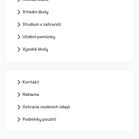
Střední školy
Studium v zahraničí
Učební pomůcky
Vysoké školy
Kontakt
Reklama
Ochrana osobních údajů
Podmínky použití