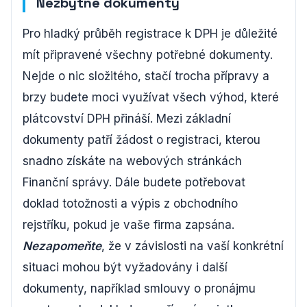
Nezbytné dokumenty
Pro hladký průběh registrace k DPH je důležité
mít připravené všechny potřebné dokumenty.
Nejde o nic složitého, stačí trocha přípravy a
brzy budete moci využívat všech výhod, které
plátcovství DPH přináší. Mezi základní
dokumenty patří žádost o registraci, kterou
snadno získáte na webových stránkách
Finanční správy. Dále budete potřebovat
doklad totožnosti a výpis z obchodního
rejstříku, pokud je vaše firma zapsána.
Nezapomeňte
, že v závislosti na vaší konkrétní
situaci mohou být vyžadovány i další
dokumenty, například smlouvy o pronájmu