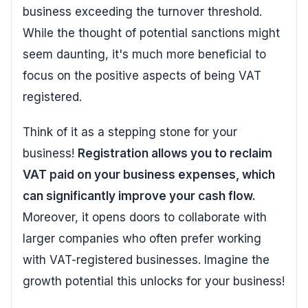
business exceeding the turnover threshold.
While the thought of potential sanctions might
seem daunting, it's much more beneficial to
focus on the positive aspects of being VAT
registered.
Think of it as a stepping stone for your
business!
Registration allows you to reclaim
VAT paid on your business expenses, which
can significantly improve your cash flow.
Moreover, it opens doors to collaborate with
larger companies who often prefer working
with VAT-registered businesses. Imagine the
growth potential this unlocks for your business!