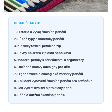
OBSAH ČLÁNKU:
Historie a vývoj školních penálů
Různé typy a materiály penálů
Klasický textilní penál na zip
Pevný pouzdro z plastu nebo kovu
Moderní penály s přihrádkami a organizéry
Oblíbené motivy adesigny pro děti
Ergonomické a ekologické varianty penálů
Základní vybavení školního penálu pro prvňáčka
Jak vybrat kvalitní a praktický penál
Péče a údržba školního penálu