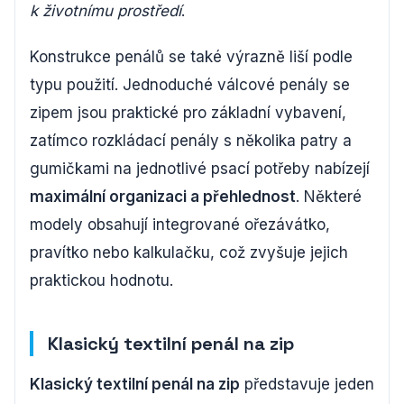
k životnímu prostředí
.
Konstrukce penálů se také výrazně liší podle
typu použití. Jednoduché válcové penály se
zipem jsou praktické pro základní vybavení,
zatímco rozkládací penály s několika patry a
gumičkami na jednotlivé psací potřeby nabízejí
maximální organizaci a přehlednost
. Některé
modely obsahují integrované ořezávátko,
pravítko nebo kalkulačku, což zvyšuje jejich
praktickou hodnotu.
Klasický textilní penál na zip
Klasický textilní penál na zip
představuje jeden