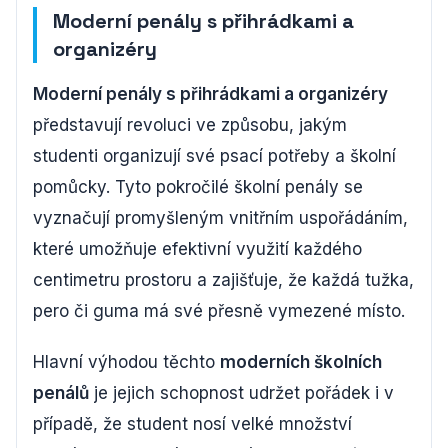
Moderní penály s přihrádkami a
organizéry
Moderní penály s přihrádkami a organizéry
představují revoluci ve způsobu, jakým
studenti organizují své psací potřeby a školní
pomůcky. Tyto pokročilé školní penály se
vyznačují promyšleným vnitřním uspořádáním,
které umožňuje efektivní využití každého
centimetru prostoru a zajišťuje, že každá tužka,
pero či guma má své přesně vymezené místo.
Hlavní výhodou těchto
moderních školních
penálů
je jejich schopnost udržet pořádek i v
případě, že student nosí velké množství