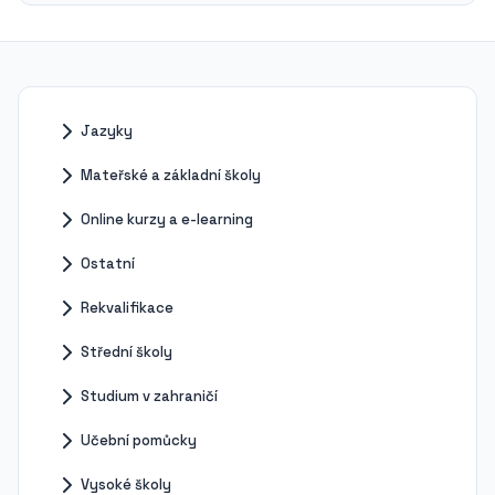
Jazyky
Mateřské a základní školy
Online kurzy a e-learning
Ostatní
Rekvalifikace
Střední školy
Studium v zahraničí
Učební pomůcky
Vysoké školy