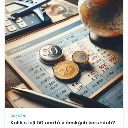
OSTATNÍ
Kolik stojí 50 centů v českých korunách?