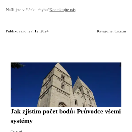
Našli jste v článku chybu?
Kontaktujte nás
Publikováno: 27. 12. 2024
Kategorie:
Ostatní
Jak zjistím počet bodů: Průvodce všemi
systémy
Ostatní