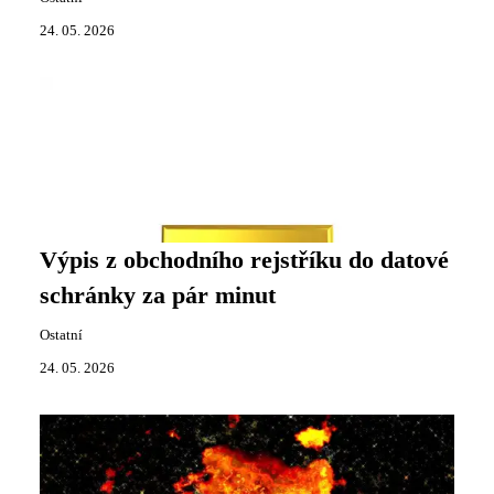
24. 05. 2026
Výpis z obchodního rejstříku do datové
schránky za pár minut
Ostatní
24. 05. 2026