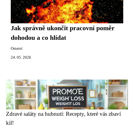
Jak správně ukončit pracovní poměr
dohodou a co hlídat
Ostatní
24. 05. 2026
Zdravé saláty na hubnutí: Recepty, které vás zbaví
kil!