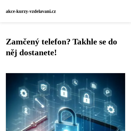
akce-kurzy-vzdelavani.cz
Zamčený telefon? Takhle se do
něj dostanete!