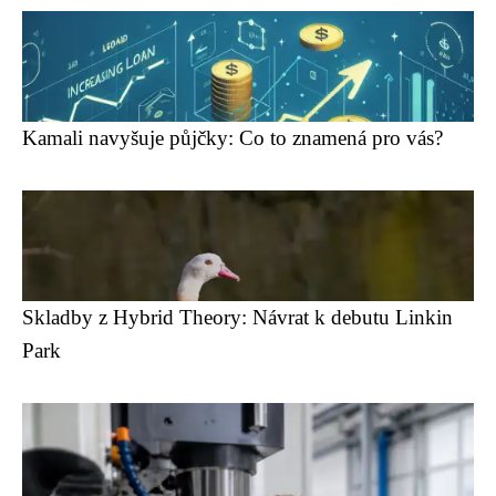
Kamali navyšuje půjčky: Co to znamená pro vás?
Skladby z Hybrid Theory: Návrat k debutu Linkin
Park