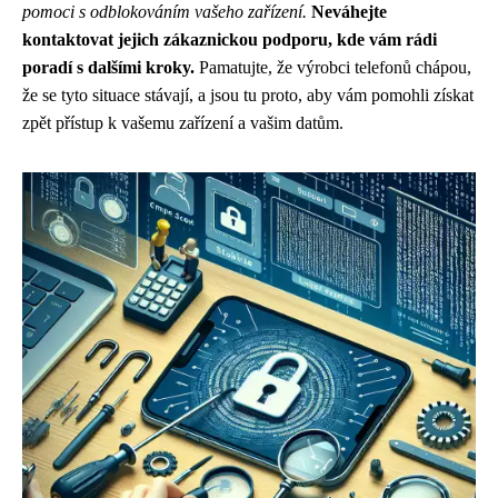
pomoci s odblokováním vašeho zařízení.
Neváhejte
kontaktovat jejich zákaznickou podporu, kde vám rádi
poradí s dalšími kroky.
Pamatujte, že výrobci telefonů chápou,
že se tyto situace stávají, a jsou tu proto, aby vám pomohli získat
zpět přístup k vašemu zařízení a vašim datům.