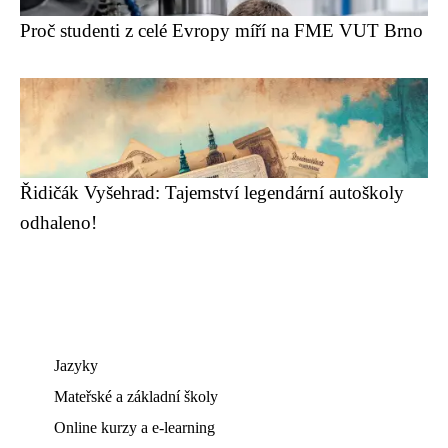
Proč studenti z celé Evropy míří na FME VUT Brno
Řidičák Vyšehrad: Tajemství legendární autoškoly
odhaleno!
Jazyky
Mateřské a základní školy
Online kurzy a e-learning