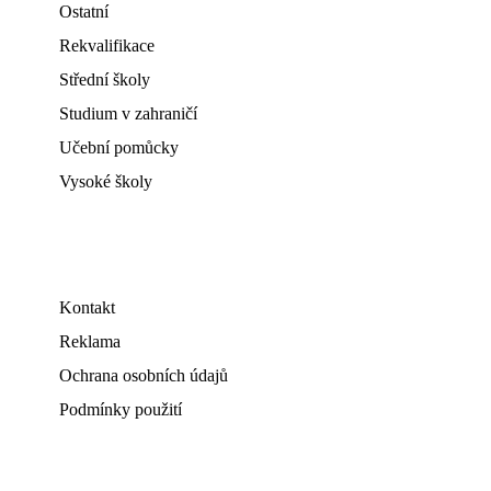
Ostatní
Rekvalifikace
Střední školy
Studium v zahraničí
Učební pomůcky
Vysoké školy
Kontakt
Reklama
Ochrana osobních údajů
Podmínky použití