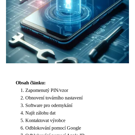
Obsah článku:
Zapomenutý PIN/vzor
Obnovení továrního nastavení
Software pro odemykání
Najít zálohu dat
Kontaktovat výrobce
Odblokování pomocí Google