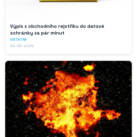
Výpis z obchodního rejstříku do datové
schránky za pár minut
OSTATNÍ
24. 05. 2026