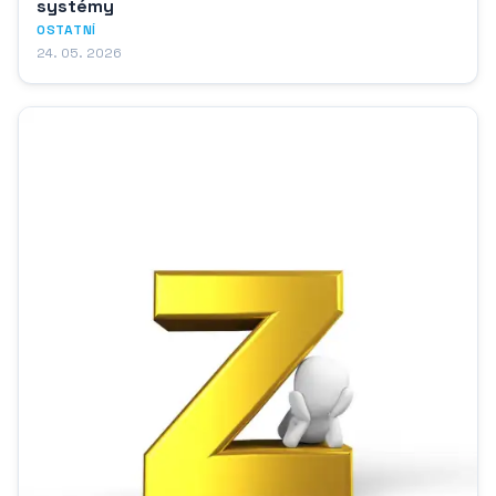
systémy
OSTATNÍ
24. 05. 2026