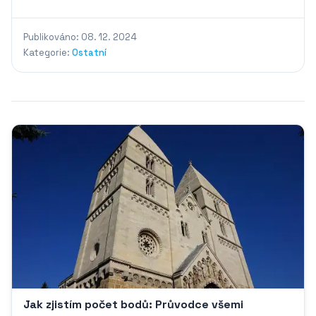
Publikováno: 08. 12. 2024
Kategorie:
Ostatní
Jak zjistím počet bodů: Průvodce všemi