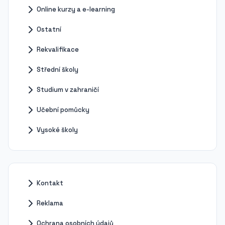
Online kurzy a e-learning
Ostatní
Rekvalifikace
Střední školy
Studium v zahraničí
Učební pomůcky
Vysoké školy
Kontakt
Reklama
Ochrana osobních údajů