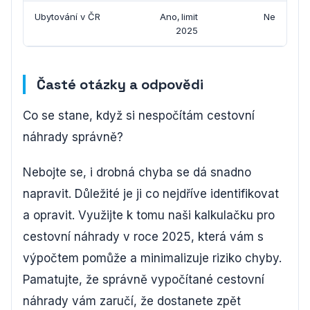
Ubytování v ČR
Ano, limit
Ne
2025
Časté otázky a odpovědi
Co se stane, když si nespočítám cestovní
náhrady správně?
Nebojte se, i drobná chyba se dá snadno
napravit. Důležité je ji co nejdříve identifikovat
a opravit. Využijte k tomu naši kalkulačku pro
cestovní náhrady v roce 2025, která vám s
výpočtem pomůže a minimalizuje riziko chyby.
Pamatujte, že správně vypočítané cestovní
náhrady vám zaručí, že dostanete zpět