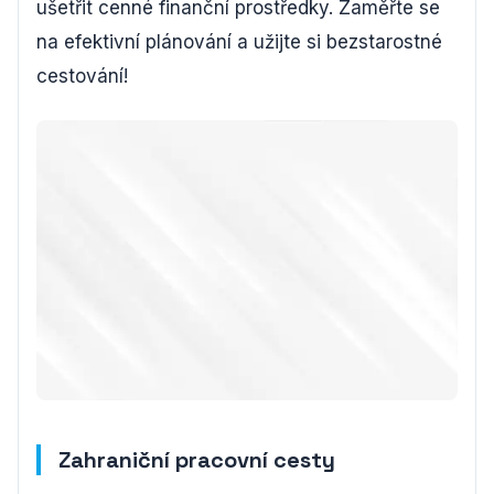
ušetřit cenné finanční prostředky. Zaměřte se
na efektivní plánování a užijte si bezstarostné
cestování!
Zahraniční pracovní cesty