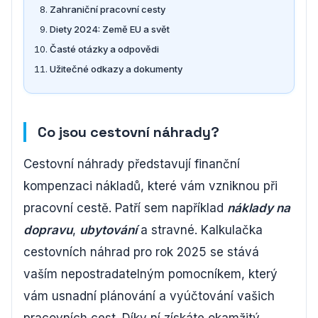
Zahraniční pracovní cesty
Diety 2024: Země EU a svět
Časté otázky a odpovědi
Užitečné odkazy a dokumenty
Co jsou cestovní náhrady?
Cestovní náhrady představují finanční
kompenzaci nákladů, které vám vzniknou při
pracovní cestě. Patří sem například
náklady na
dopravu
,
ubytování
a stravné. Kalkulačka
cestovních náhrad pro rok 2025 se stává
vaším nepostradatelným pomocníkem, který
vám usnadní plánování a vyúčtování vašich