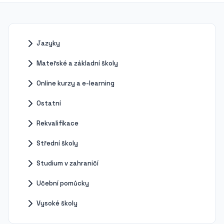
Jazyky
Mateřské a základní školy
Online kurzy a e-learning
Ostatní
Rekvalifikace
Střední školy
Studium v zahraničí
Učební pomůcky
Vysoké školy