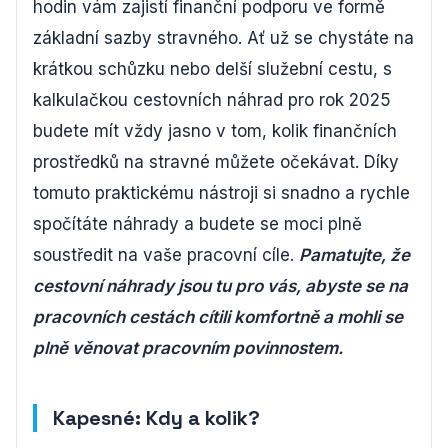
hodin vám zajistí finanční podporu ve formě
základní sazby stravného. Ať už se chystáte na
krátkou schůzku nebo delší služební cestu, s
kalkulačkou cestovních náhrad pro rok 2025
budete mít vždy jasno v tom, kolik finančních
prostředků na stravné můžete očekávat. Díky
tomuto praktickému nástroji si snadno a rychle
spočítáte náhrady a budete se moci plně
soustředit na vaše pracovní cíle.
Pamatujte, že
cestovní náhrady jsou tu pro vás, abyste se na
pracovních cestách cítili komfortně a mohli se
plně věnovat pracovním povinnostem.
Kapesné: Kdy a kolik?