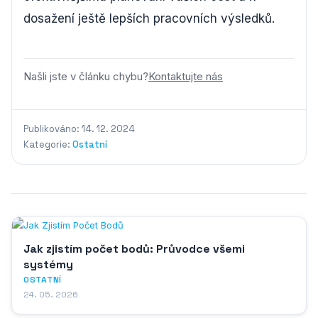
dosažení ještě lepších pracovních výsledků.
Našli jste v článku chybu?
Kontaktujte nás
Publikováno: 14. 12. 2024
Kategorie:
Ostatní
Jak zjistím počet bodů: Průvodce všemi
systémy
OSTATNÍ
24. 05. 2026