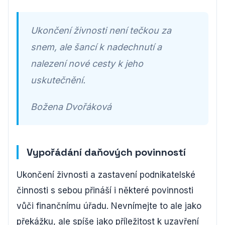
Ukončení živnosti není tečkou za
snem, ale šancí k nadechnutí a
nalezení nové cesty k jeho
uskutečnění.
Božena Dvořáková
Vypořádání daňových povinností
Ukončení živnosti a zastavení podnikatelské
činnosti s sebou přináší i některé povinnosti
vůči finančnímu úřadu. Nevnímejte to ale jako
překážku, ale spíše jako příležitost k uzavření