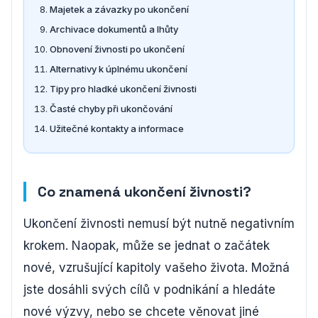
Majetek a závazky po ukončení
Archivace dokumentů a lhůty
Obnovení živnosti po ukončení
Alternativy k úplnému ukončení
Tipy pro hladké ukončení živnosti
Časté chyby při ukončování
Užitečné kontakty a informace
Co znamená ukončení živnosti?
Ukončení živnosti nemusí být nutně negativním
krokem. Naopak, může se jednat o začátek
nové, vzrušující kapitoly vašeho života. Možná
jste dosáhli svých cílů v podnikání a hledáte
nové výzvy, nebo se chcete věnovat jiné