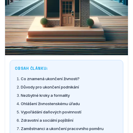
OBSAH ČLÁNKU:
Co znamená ukončení živnosti?
Důvody pro ukončení podnikání
Nezbytné kroky a formality
Ohlášení živnostenskému úřadu
Vypořádání daňových povinností
Zdravotní a sociální pojištění
Zaměstnanci a ukončení pracovního poměru