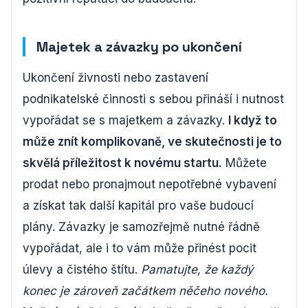
Majetek a závazky po ukončení
Ukončení živnosti nebo zastavení
podnikatelské činnosti s sebou přináší i nutnost
vypořádat se s majetkem a závazky.
I když to
může znít komplikovaně, ve skutečnosti je to
skvělá příležitost k novému startu.
Můžete
prodat nebo pronajmout nepotřebné vybavení
a získat tak další kapitál pro vaše budoucí
plány. Závazky je samozřejmě nutné řádně
vypořádat, ale i to vám může přinést pocit
úlevy a čistého štítu.
Pamatujte, že každý
konec je zároveň začátkem něčeho nového.