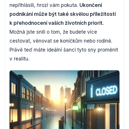
nepřihlásili, hrozí vám pokuta.
Ukončení
podnikání může být také skvělou příležitostí
k přehodnocení vašich životních priorit.
Možná jste snili o tom, že budete více
cestovat, věnovat se koníčkům nebo rodině.
Právě teď máte ideální šanci tyto sny proměnit
v realitu.