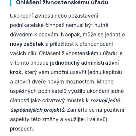
Ohlášení živnostenskému úřadu
Ukončení živnosti nebo pozastavení
podnikatelské činnosti nemusí být nutně
důvodem k obavám. Naopak, může se jednat o
nový začátek
a příležitost k přehodnocení
vašich cílů. Ohlášení živnostenskému úřadu je
v tomto případě
jednoduchý administrativní
krok
, který vám umožní uzavřít jednu kapitolu
a otevřít dveře novým možnostem. Mnoho
úspěšných podnikatelů využilo ukončení jedné
činnosti jako odrazový můstek k
rozvoji ještě
úspěšnějších projektů
. Zaměřte se na pozitivní
aspekty této změny a využijte ji ve svůj
prospěch.