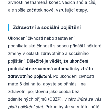
živnosti neznamená konec vašich snů a cílů,
ale spíše začátek nové, vzrušující etapy.
Zdravotní a sociální pojištění
Ukončení živnosti nebo zastavení
podnikatelské činnosti s sebou přináší i některé
změny v oblasti zdravotního a sociálního
pojištění.
Důležité je vědět, že ukončení
podnikání neznamená automaticky ztrátu
zdravotního pojištění.
Po ukončení živnosti
máte 8 dní na to, abyste se přihlásili na
zdravotní pojišťovnu jako osoba bez
zdanitelných příjmů (OBZP).
V této lhůtě za vás
platí pojištění stát.
Pokud byste se v této lhůtě