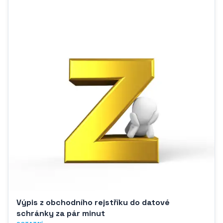
Výpis z obchodního rejstříku do datové
schránky za pár minut