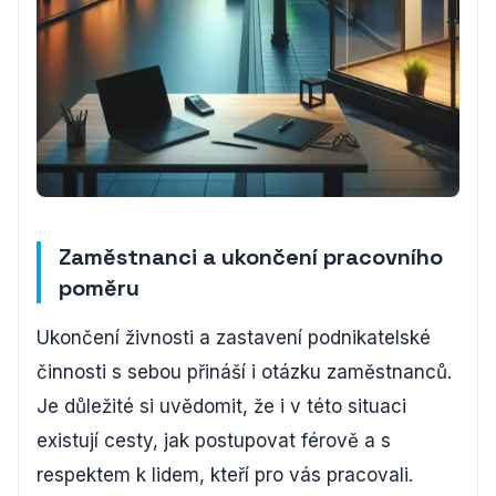
Zaměstnanci a ukončení pracovního
poměru
Ukončení živnosti a zastavení podnikatelské
činnosti s sebou přináší i otázku zaměstnanců.
Je důležité si uvědomit, že i v této situaci
existují cesty, jak postupovat férově a s
respektem k lidem, kteří pro vás pracovali.